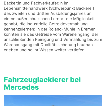
Bäcker:in und Fachverkäufer:in im
Lebensmittelhandwerk (Schwerpunkt Bäckerei)
des zweiten und dritten Ausbildungsjahres an
einem außerschulischen Lernort die Möglichkeit
gehabt, die industrielle Getreidevermahlung
kennenzulernen: In der Roland-Mühle in Bremen
konnten sie das Getreide vom Wareneingang, der
anschließenden Reinigung und Vermahlung bis zum
Warenausgang mit Qualitätssicherung hautnah
erleben und so ihr Wissen weiter vertiefen.
Fahrzeuglackierer bei
Mercedes