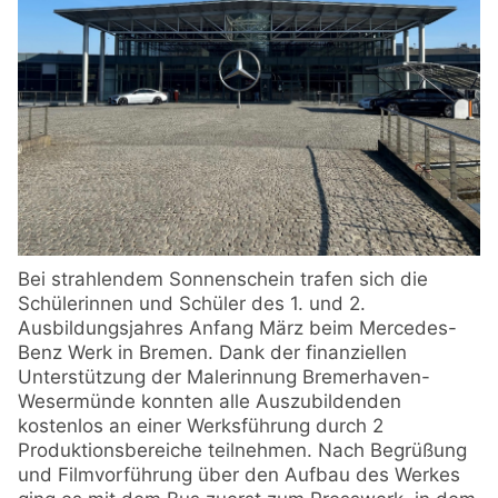
Bei strahlendem Sonnenschein trafen sich die
Schülerinnen und Schüler des 1. und 2.
Ausbildungsjahres Anfang März beim Mercedes-
Benz Werk in Bremen. Dank der finanziellen
Unterstützung der Malerinnung Bremerhaven-
Wesermünde konnten alle Auszubildenden
kostenlos an einer Werksführung durch 2
Produktionsbereiche teilnehmen. Nach Begrüßung
und Filmvorführung über den Aufbau des Werkes