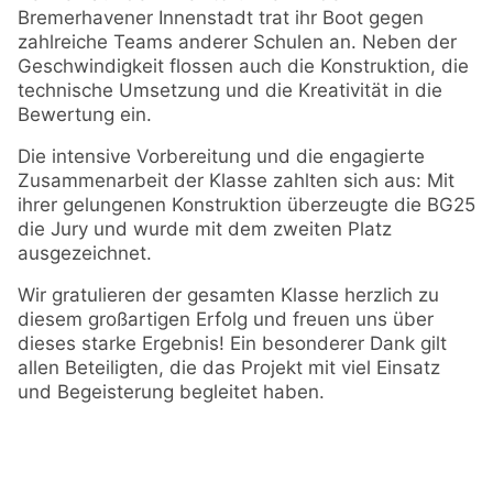
Bremerhavener Innenstadt trat ihr Boot gegen
zahlreiche Teams anderer Schulen an. Neben der
Geschwindigkeit flossen auch die Konstruktion, die
technische Umsetzung und die Kreativität in die
Bewertung ein.
Die intensive Vorbereitung und die engagierte
Zusammenarbeit der Klasse zahlten sich aus: Mit
ihrer gelungenen Konstruktion überzeugte die BG25
die Jury und wurde mit dem zweiten Platz
ausgezeichnet.
Wir gratulieren der gesamten Klasse herzlich zu
diesem großartigen Erfolg und freuen uns über
dieses starke Ergebnis! Ein besonderer Dank gilt
allen Beteiligten, die das Projekt mit viel Einsatz
und Begeisterung begleitet haben.