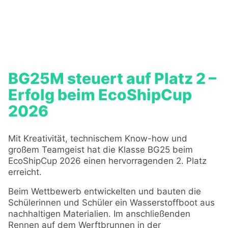
BG25M steuert auf Platz 2 –
Erfolg beim EcoShipCup
2026
Mit Kreativität, technischem Know-how und
großem Teamgeist hat die Klasse BG25 beim
EcoShipCup 2026 einen hervorragenden 2. Platz
erreicht.
Beim Wettbewerb entwickelten und bauten die
Schülerinnen und Schüler ein Wasserstoffboot aus
nachhaltigen Materialien. Im anschließenden
Rennen auf dem Werftbrunnen in der