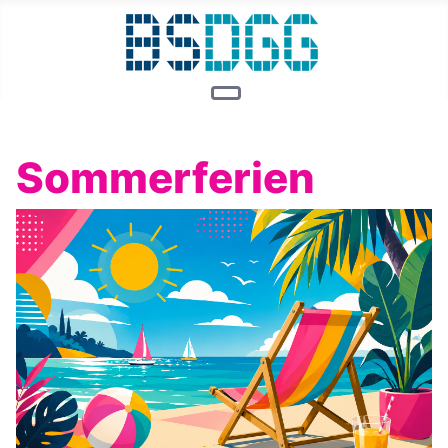
Sommerferien