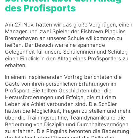
des Profisports
Am 27. Nov. hatten wir das große Vergnügen, einen
Manager und zwei Spieler der Fishtown Pinguins
Bremerhaven an unserer Schule willkommen zu
heißen. Der Besuch war eine spannende
Gelegenheit für unsere Schülerinnen und Schüler,
einen Einblick in den Alltag eines Profisportlers zu
erhalten.
In einem inspirierenden Vortrag berichteten die
Gäste von ihren persönlichen Erfahrungen im
Profisport. Sie teilten Geschichten über die
Herausforderungen und Erfolge, die mit dem
Leben als Athlet verbunden sind. Die Schüler
hatten die Möglichkeit, Fragen zu stellen und mehr
über die Trainingsroutine, Teamdynamik und die
Bedeutung von Disziplin und Durchhaltevermögen
zu erfahren. Die Pinguins betonten die Bedeutung