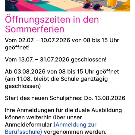
Öffnungszeiten in den
Sommerferien
Vom 02.07. – 10.07.2026 von 08 bis 15 Uhr
geöffnet!
Vom 13.07. – 31.07.2026 geschlossen!
Ab 03.08.2026 von 08 bis 15 Uhr geöffnet
(am 11.08. bleibt die Schule ganztägig
geschlossen)
Start des neuen Schuljahres: Do. 13.08.2026
Ihre Anmeldungen für die duale Ausbildung
können weiterhin über unser
Anmeldeformular
(
Anmeldung zur
Berufsschule)
vorgenommen werden.