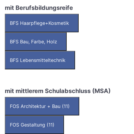
mit Berufsbildungsreife
BFS Haarpflege+Kosmetik
BFS Bau, Farbe, Holz
BFS Lebensmitteltechnik
mit mittlerem Schulabschluss (MSA)
FOS Architektur + Bau (11)
FOS Gestaltung (11)