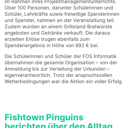
im Rahmen ihres Projektmanagementunterrichts.
Über 100 Personen, darunter Schülerinnen und
Schüler, Lehrkräfte sowie freiwillige Spenderinnen
und Spender, nahmen an der Veranstaltung teil.
Zudem wurden an einem Grillstand Bratwürste
angeboten und Getränke verkauft. Die daraus
erzielten Erlöse trugen ebenfalls zum
Spendenergebnis in Höhe von 892 € bei.
Die Schülerinnen und Schüler der FOS Informatik
übernahmen die gesamte Organisation – von der
Anmeldung bis zur Verteilung der Urkunden –
eigenverantwortlich. Trotz der anspruchsvollen
Wetterbedingungen war die Aktion ein voller Erfolg.
Fishtown Pinguins
berichten über den Alltag