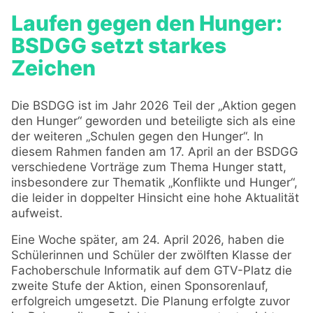
Laufen gegen den Hunger:
BSDGG setzt starkes
Zeichen
Die BSDGG ist im Jahr 2026 Teil der „Aktion gegen
den Hunger“ geworden und beteiligte sich als eine
der weiteren „Schulen gegen den Hunger“. In
diesem Rahmen fanden am 17. April an der BSDGG
verschiedene Vorträge zum Thema Hunger statt,
insbesondere zur Thematik „Konflikte und Hunger“,
die leider in doppelter Hinsicht eine hohe Aktualität
aufweist.
Eine Woche später, am 24. April 2026, haben die
Schülerinnen und Schüler der zwölften Klasse der
Fachoberschule Informatik auf dem GTV-Platz die
zweite Stufe der Aktion, einen Sponsorenlauf,
erfolgreich umgesetzt. Die Planung erfolgte zuvor