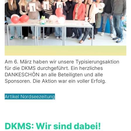
Am 6. März haben wir unsere Typisierungsaktion
für die DKMS durchgeführt. Ein herzliches
DANKESCHÖN an alle Beteiligten und alle
Sponsoren. Die Aktion war ein voller Erfolg.
Artikel Nordseezeitung
DKMS: Wir sind dabei!