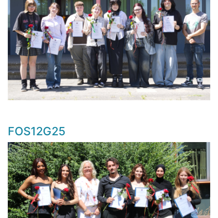
FOS12G25