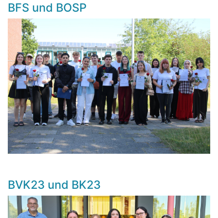
BFS und BOSP
BVK23 und BK23