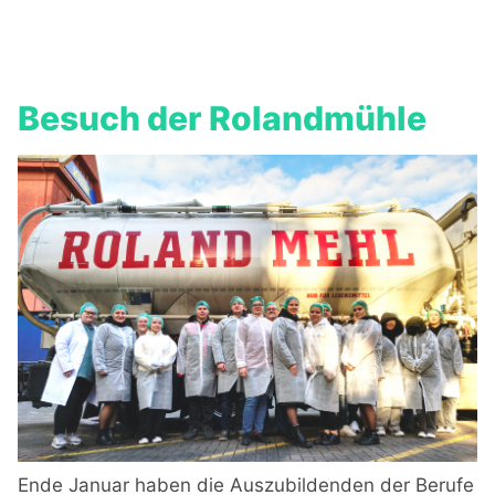
Besuch der Rolandmühle
Ende Januar haben die Auszubildenden der Berufe