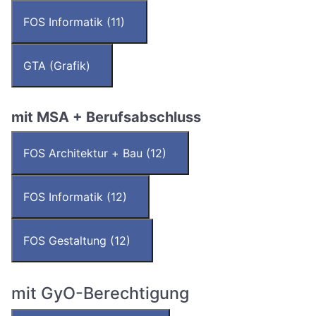
FOS Informatik (11)
GTA (Grafik)
mit MSA + Berufsabschluss
FOS Architektur + Bau (12)
FOS Informatik (12)
FOS Gestaltung (12)
mit GyO-Berechtigung