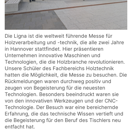
Die Ligna ist die weltweit führende Messe für
Holzverarbeitung und -technik, die alle zwei Jahre
in Hannover stattfindet. Hier präsentieren
Unternehmen innovative Maschinen und
Technologien, die die Holzbranche revolutionieren.
Unsere Schüler des Fachbereichs Holztechnik
hatten die Möglichkeit, die Messe zu besuchen. Die
Rückmeldungen waren durchweg positiv und
zeugen von Begeisterung für die neuesten
Technologien. Besonders beeindruckt waren sie
von den innovativen Werkzeugen und der CNC-
Technologie. Der Besuch war eine bereichernde
Erfahrung, die das technische Wissen vertieft und
die Begeisterung für den Beruf des Tischlers neu
entfacht hat.