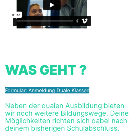
WAS GEHT ?
Formular: Anmeldung Duale Klassen
Neben der dualen Ausbildung bieten
wir noch weitere Bildungswege. Deine
Möglichkeiten richten sich dabei nach
deinem bisherigen Schulabschluss.