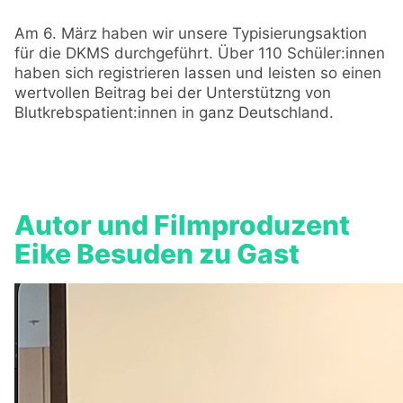
Am 6. März haben wir unsere Typisierungsaktion
für die DKMS durchgeführt. Über 110 Schüler:innen
haben sich registrieren lassen und leisten so einen
wertvollen Beitrag bei der Unterstützng von
Blutkrebspatient:innen in ganz Deutschland.
Autor und Filmproduzent
Eike Besuden zu Gast