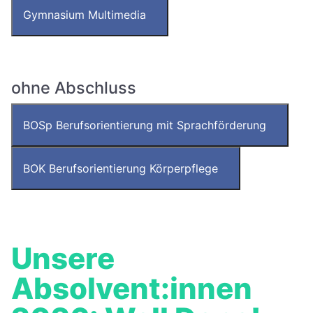
Gymnasium Multimedia
ohne Abschluss
BOSp Berufsorientierung mit Sprachförderung
BOK Berufsorientierung Körperpflege
Unsere
Absolvent:innen