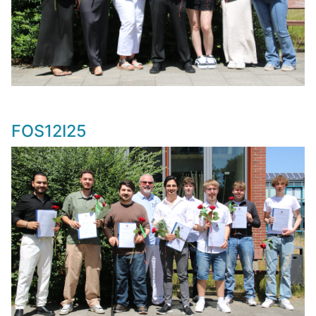
FOS12I25