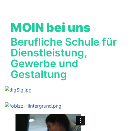
MOIN bei uns
Berufliche Schule für
Dienstleistung,
Gewerbe und
Gestaltung