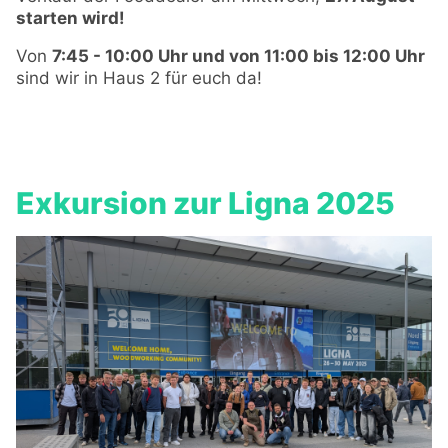
starten wird!
Von
7:45 - 10:00 Uhr und von 11:00 bis 12:00 Uhr
sind wir in Haus 2 für euch da!
Exkursion zur Ligna 2025