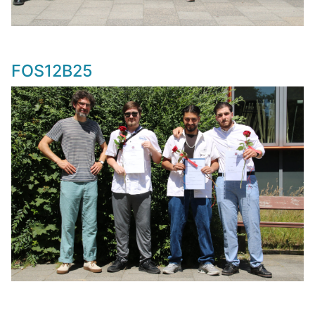
FOS12B25